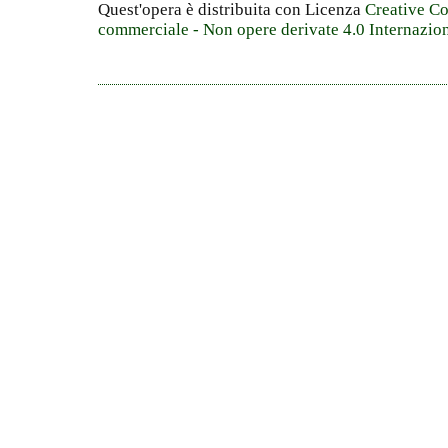
Quest'opera è distribuita con Licenza
Creative C
commerciale - Non opere derivate 4.0 Internazio