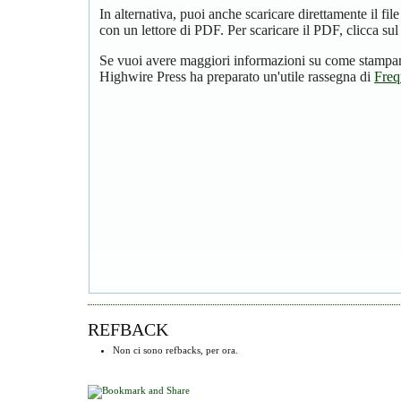
In alternativa, puoi anche scaricare direttamente il f
con un lettore di PDF. Per scaricare il PDF, clicca su
Se vuoi avere maggiori informazioni su come stampare
Highwire Press ha preparato un'utile rassegna di
Freq
REFBACK
Non ci sono refbacks, per ora.