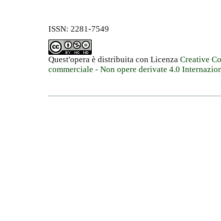
ISSN: 2281-7549
Quest'opera è distribuita con Licenza
Creative C
commerciale - Non opere derivate 4.0 Internazio