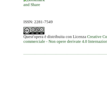
ISSN: 2281-7549
Quest'opera è distribuita con Licenza
Creative C
commerciale - Non opere derivate 4.0 Internazio