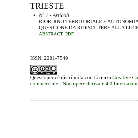
TRIESTE
N° 1
- Articoli
RIORDINO TERRITORIALE E AUTONOMIA
QUESTIONE DA RIDISCUTERE ALLA LUCE
ABSTRACT
PDF
ISSN: 2281-7549
Quest'opera è distribuita con Licenza
Creative C
commerciale - Non opere derivate 4.0 Internazio