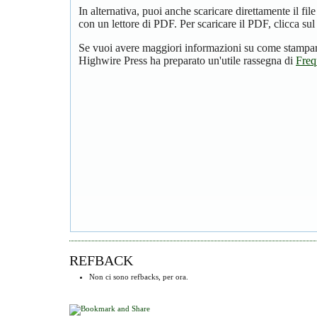
In alternativa, puoi anche scaricare direttamente il f
con un lettore di PDF. Per scaricare il PDF, clicca su
Se vuoi avere maggiori informazioni su come stampare
Highwire Press ha preparato un'utile rassegna di
Freq
REFBACK
Non ci sono refbacks, per ora.