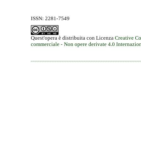
ISSN: 2281-7549
Quest'opera è distribuita con Licenza
Creative C
commerciale - Non opere derivate 4.0 Internazio