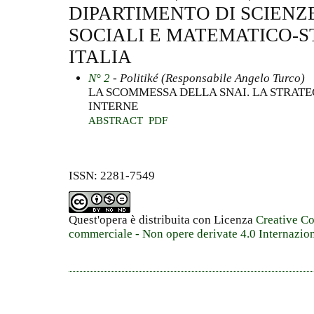
DIPARTIMENTO DI SCIENZ
SOCIALI E MATEMATICO-S
ITALIA
N° 2
- Politiké (Responsabile Angelo Turco)
LA SCOMMESSA DELLA SNAI. LA STRAT
INTERNE
ABSTRACT
PDF
ISSN: 2281-7549
Quest'opera è distribuita con Licenza
Creative C
commerciale - Non opere derivate 4.0 Internazio