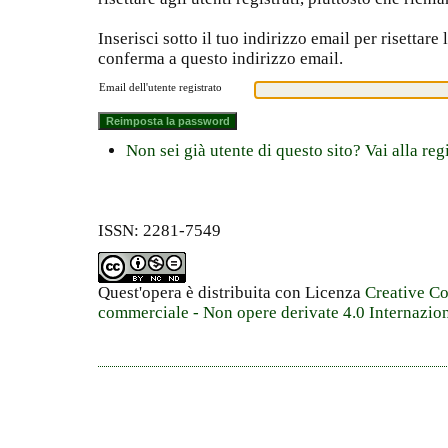
Inserisci sotto il tuo indirizzo email per risettare
conferma a questo indirizzo email.
Email dell'utente registrato
Non sei già utente di questo sito? Vai alla reg
ISSN: 2281-7549
Quest'opera è distribuita con Licenza
Creative C
commerciale - Non opere derivate 4.0 Internazio