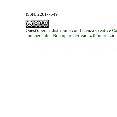
ISSN: 2281-7549
Quest'opera è distribuita con Licenza
Creative C
commerciale - Non opere derivate 4.0 Internazio