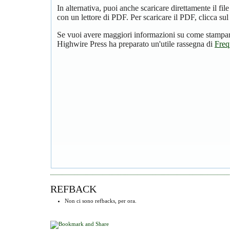
In alternativa, puoi anche scaricare direttamente il f
con un lettore di PDF. Per scaricare il PDF, clicca su
Se vuoi avere maggiori informazioni su come stampare
Highwire Press ha preparato un'utile rassegna di
Freq
REFBACK
Non ci sono refbacks, per ora.