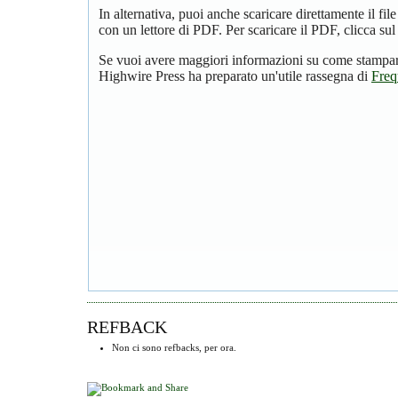
In alternativa, puoi anche scaricare direttamente il f
con un lettore di PDF. Per scaricare il PDF, clicca su
Se vuoi avere maggiori informazioni su come stampare
Highwire Press ha preparato un'utile rassegna di
Freq
REFBACK
Non ci sono refbacks, per ora.