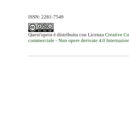
ISSN: 2281-7549
Quest'opera è distribuita con Licenza
Creative C
commerciale - Non opere derivate 4.0 Internazio