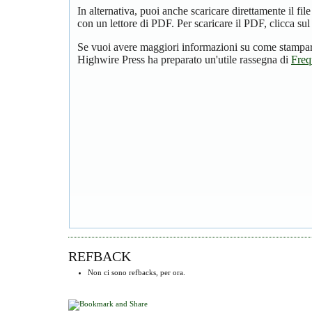
In alternativa, puoi anche scaricare direttamente il f
con un lettore di PDF. Per scaricare il PDF, clicca su
Se vuoi avere maggiori informazioni su come stampare
Highwire Press ha preparato un'utile rassegna di
Freq
REFBACK
Non ci sono refbacks, per ora.