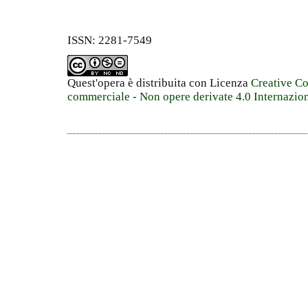
ISSN: 2281-7549
Quest'opera è distribuita con Licenza
Creative C
commerciale - Non opere derivate 4.0 Internazio