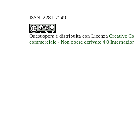
ISSN: 2281-7549
Quest'opera è distribuita con Licenza
Creative C
commerciale - Non opere derivate 4.0 Internazio