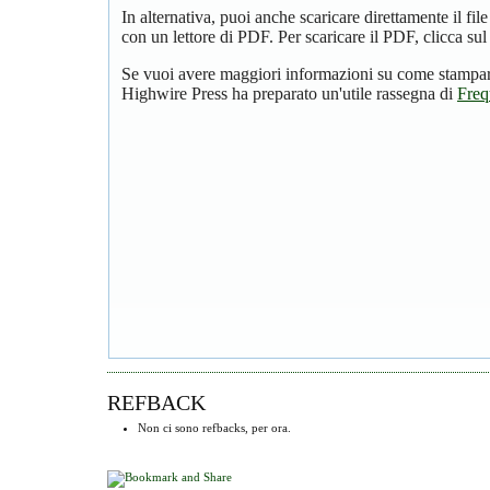
In alternativa, puoi anche scaricare direttamente il f
con un lettore di PDF. Per scaricare il PDF, clicca su
Se vuoi avere maggiori informazioni su come stampare
Highwire Press ha preparato un'utile rassegna di
Freq
REFBACK
Non ci sono refbacks, per ora.