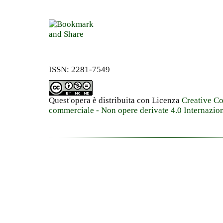
ISSN: 2281-7549
Quest'opera è distribuita con Licenza
Creative C
commerciale - Non opere derivate 4.0 Internazio