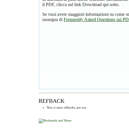
il PDF, clicca sul link Download qui sotto.
Se vuoi avere maggiori informazioni su come st
rassegna di
Frequently Asked Questions sui P
REFBACK
Non ci sono refbacks, per ora.