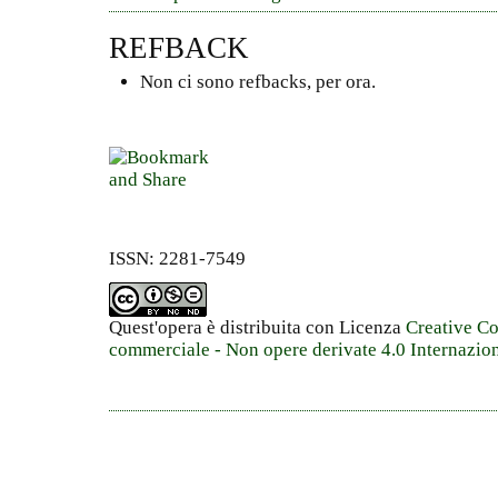
REFBACK
Non ci sono refbacks, per ora.
ISSN: 2281-7549
Quest'opera è distribuita con Licenza
Creative C
commerciale - Non opere derivate 4.0 Internazio