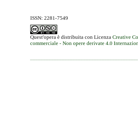
ISSN: 2281-7549
Quest'opera è distribuita con Licenza
Creative C
commerciale - Non opere derivate 4.0 Internazio