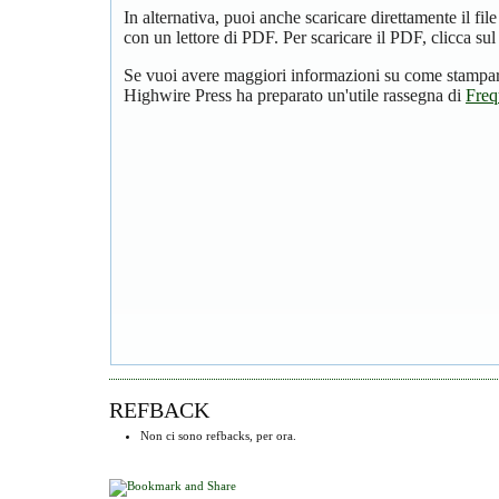
In alternativa, puoi anche scaricare direttamente il f
con un lettore di PDF. Per scaricare il PDF, clicca su
Se vuoi avere maggiori informazioni su come stampare
Highwire Press ha preparato un'utile rassegna di
Freq
REFBACK
Non ci sono refbacks, per ora.