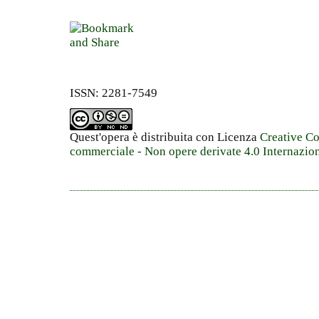
ISSN: 2281-7549
Quest'opera è distribuita con Licenza
Creative C
commerciale - Non opere derivate 4.0 Internazio