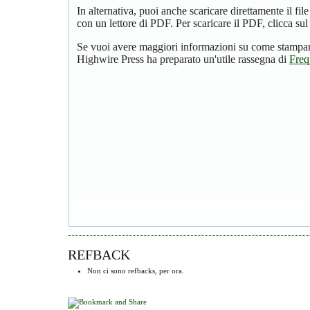
In alternativa, puoi anche scaricare direttamente il f
con un lettore di PDF. Per scaricare il PDF, clicca su
Se vuoi avere maggiori informazioni su come stampare
Highwire Press ha preparato un'utile rassegna di
Freq
REFBACK
Non ci sono refbacks, per ora.