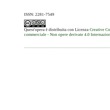
ISSN: 2281-7549
Quest'opera è distribuita con Licenza
Creative C
commerciale - Non opere derivate 4.0 Internazio