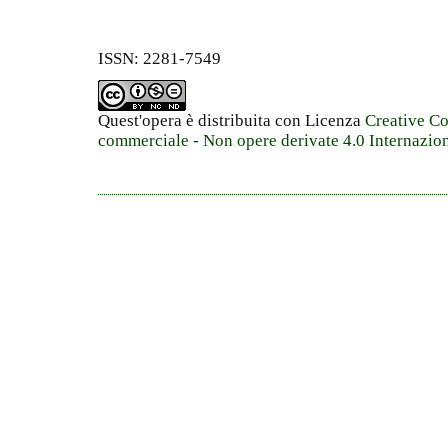
ISSN: 2281-7549
Quest'opera è distribuita con Licenza
Creative C
commerciale - Non opere derivate 4.0 Internazio