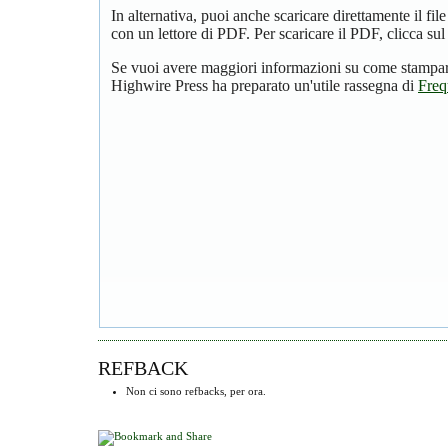
In alternativa, puoi anche scaricare direttamente il f
con un lettore di PDF. Per scaricare il PDF, clicca su
Se vuoi avere maggiori informazioni su come stampare
Highwire Press ha preparato un'utile rassegna di
Freq
REFBACK
Non ci sono refbacks, per ora.