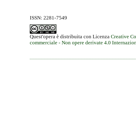
ISSN: 2281-7549
Quest'opera è distribuita con Licenza
Creative C
commerciale - Non opere derivate 4.0 Internazio