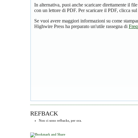
In alternativa, puoi anche scaricare direttamente il f
con un lettore di PDF. Per scaricare il PDF, clicca su
Se vuoi avere maggiori informazioni su come stampare
Highwire Press ha preparato un'utile rassegna di
Freq
REFBACK
Non ci sono refbacks, per ora.