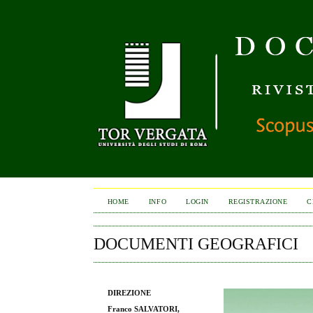
HOME
INFO
LOGIN
REGISTRAZIONE
C
DOCUMENTI GEOGRAFICI
DIREZIONE
Franco SALVATORI,