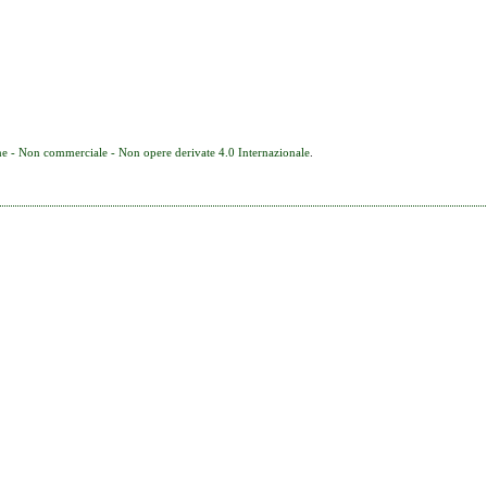
e - Non commerciale - Non opere derivate 4.0 Internazionale
.