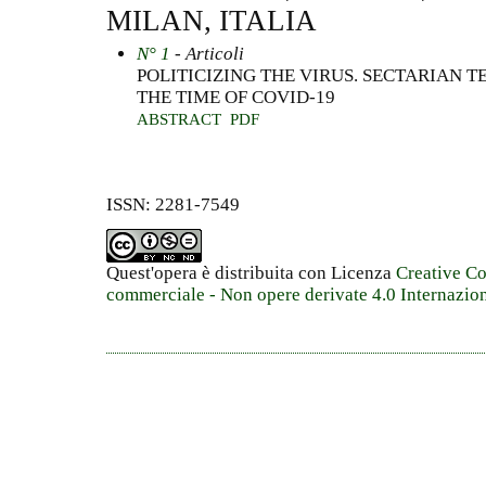
MILAN, ITALIA
N° 1
- Articoli
POLITICIZING THE VIRUS. SECTARIAN T
THE TIME OF COVID-19
ABSTRACT
PDF
ISSN: 2281-7549
Quest'opera è distribuita con Licenza
Creative C
commerciale - Non opere derivate 4.0 Internazio