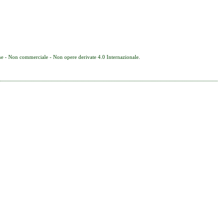
e - Non commerciale - Non opere derivate 4.0 Internazionale
.