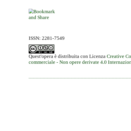
ISSN: 2281-7549
Quest'opera è distribuita con Licenza
Creative C
commerciale - Non opere derivate 4.0 Internazio