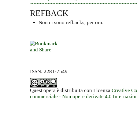
REFBACK
Non ci sono refbacks, per ora.
ISSN: 2281-7549
Quest'opera è distribuita con Licenza
Creative C
commerciale - Non opere derivate 4.0 Internazio