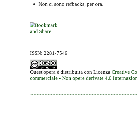
Non ci sono refbacks, per ora.
ISSN: 2281-7549
Quest'opera è distribuita con Licenza
Creative C
commerciale - Non opere derivate 4.0 Internazio