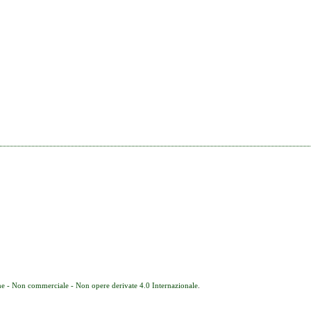
e - Non commerciale - Non opere derivate 4.0 Internazionale
.