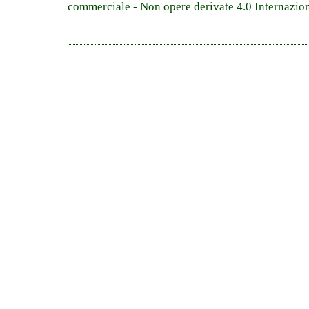
commerciale - Non opere derivate 4.0 Internazio