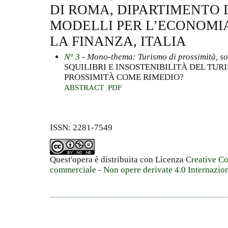
DI ROMA, DIPARTIMENTO 
MODELLI PER L’ECONOMIA,
LA FINANZA, ITALIA
N° 3
- Mono-thema: Turismo di prossimità, sos
SQUILIBRI E INSOSTENIBILITÀ DEL TURI
PROSSIMITÀ COME RIMEDIO?
ABSTRACT
PDF
ISSN: 2281-7549
Quest'opera è distribuita con Licenza
Creative C
commerciale - Non opere derivate 4.0 Internazio