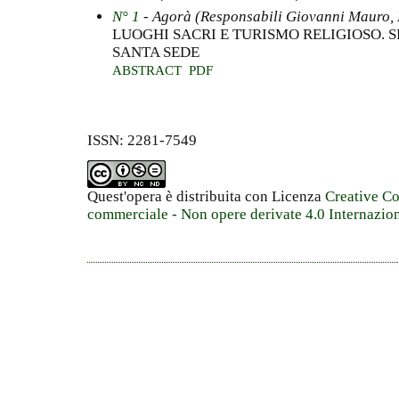
N° 1
- Agorà (Responsabili Giovanni Mauro,
LUOGHI SACRI E TURISMO RELIGIOSO. S
SANTA SEDE
ABSTRACT
PDF
ISSN: 2281-7549
Quest'opera è distribuita con Licenza
Creative C
commerciale - Non opere derivate 4.0 Internazio