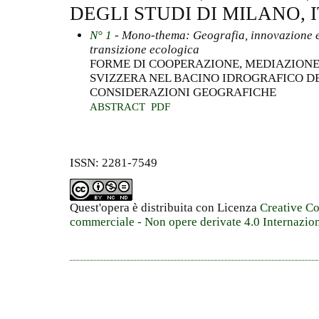
DEGLI STUDI DI MILANO, 
N° 1
- Mono-thema: Geografia, innovazione e 
transizione ecologica
FORME DI COOPERAZIONE, MEDIAZIONE 
SVIZZERA NEL BACINO IDROGRAFICO DE
CONSIDERAZIONI GEOGRAFICHE
ABSTRACT
PDF
ISSN: 2281-7549
Quest'opera è distribuita con Licenza
Creative C
commerciale - Non opere derivate 4.0 Internazio