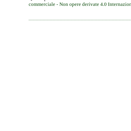
commerciale - Non opere derivate 4.0 Internazio