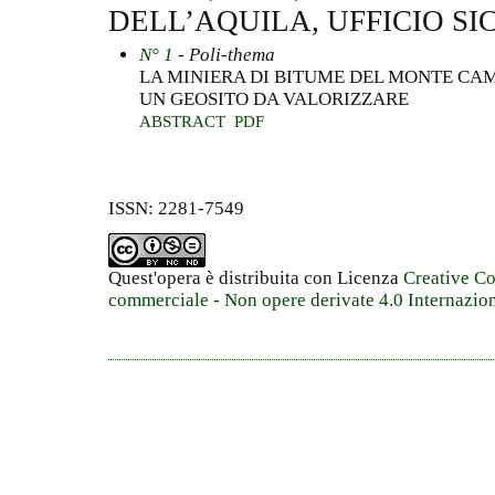
DELL’AQUILA, UFFICIO SI
N° 1
- Poli-thema
LA MINIERA DI BITUME DEL MONTE CAM
UN GEOSITO DA VALORIZZARE
ABSTRACT
PDF
ISSN: 2281-7549
Quest'opera è distribuita con Licenza
Creative C
commerciale - Non opere derivate 4.0 Internazio