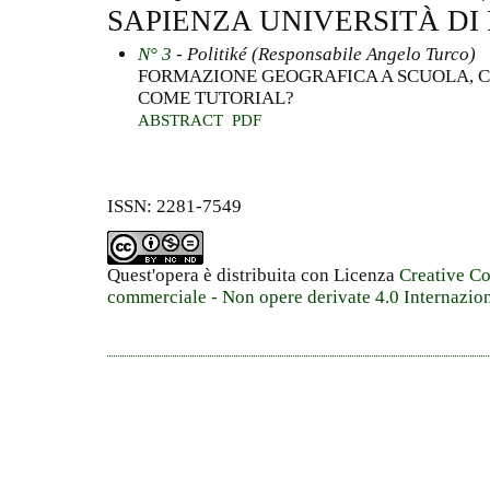
SAPIENZA UNIVERSITÀ DI
N° 3
- Politiké (Responsabile Angelo Turco)
FORMAZIONE GEOGRAFICA A SCUOLA, 
COME TUTORIAL?
ABSTRACT
PDF
ISSN: 2281-7549
Quest'opera è distribuita con Licenza
Creative C
commerciale - Non opere derivate 4.0 Internazio