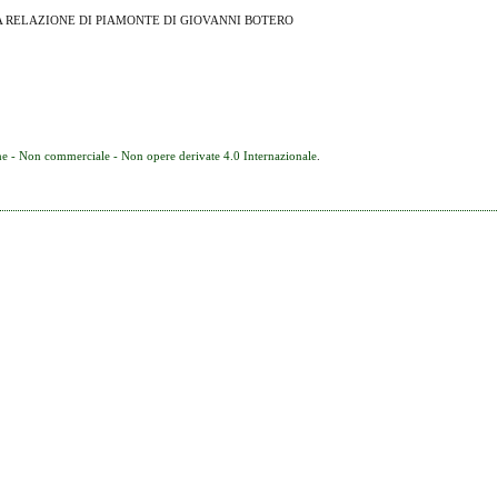
A RELAZIONE DI PIAMONTE DI GIOVANNI BOTERO
e - Non commerciale - Non opere derivate 4.0 Internazionale
.