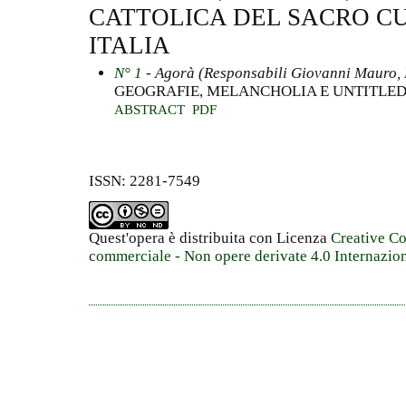
CATTOLICA DEL SACRO CU
ITALIA
N° 1
- Agorà (Responsabili Giovanni Mauro,
GEOGRAFIE, MELANCHOLIA E UNTITLED
ABSTRACT
PDF
ISSN: 2281-7549
Quest'opera è distribuita con Licenza
Creative C
commerciale - Non opere derivate 4.0 Internazio